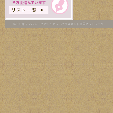
©2011キャンパス・セクシュアル・ハラスメント全国ネットワーク