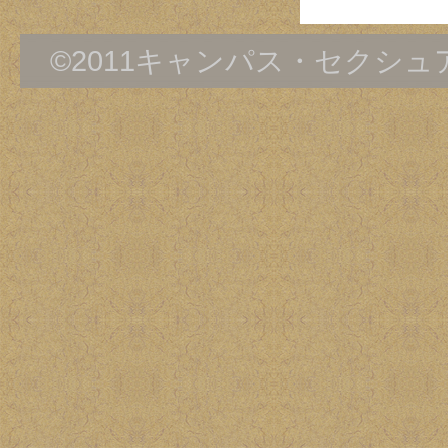
©2011キャンパス・セクシ